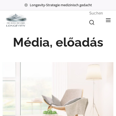
Longevity-Strategie medizinisch gedacht
Suchen
Média, előadás