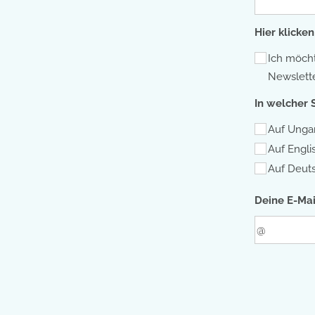
Hier klicken
Ich möch
Newslette
In welcher 
Auf Unga
Auf Engli
Auf Deut
Deine E-Mai