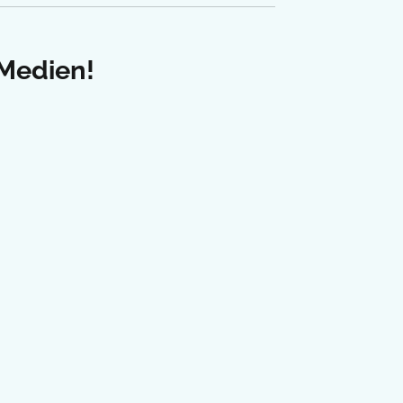
 Medien!