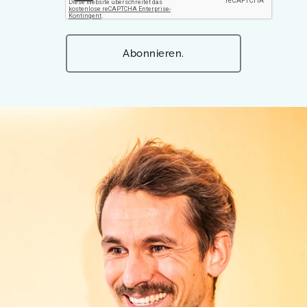
Abonnieren.