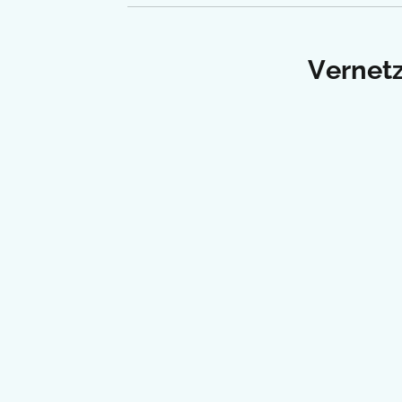
Vernetz