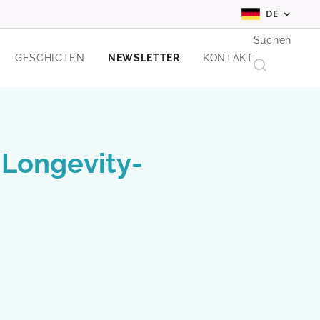
DE
Suchen
GESCHICTEN
NEWSLETTER
KONTAKT
 Longevity-