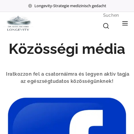
Longevity-Strategie medizinisch gedacht
Suchen
Közösségi média
Iratkozzon fel a csatornáimra és
legyen aktív tagja
az egészségtudatos közösségünknek!