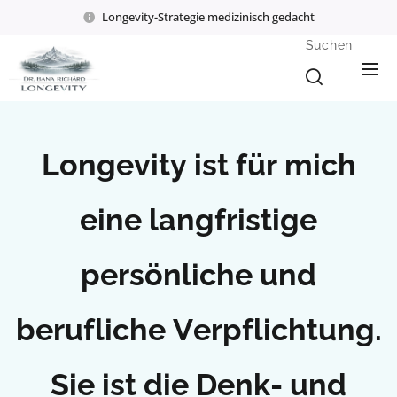
Longevity-Strategie medizinisch gedacht
Suchen
Longevity ist für mich
eine langfristige
persönliche und
berufliche Verpflichtung.
Sie ist die Denk- und