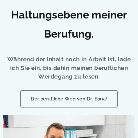
Haltungsebene meiner
Berufung.
Während der Inhalt noch in Arbeit ist, lade
ich Sie ein, bis dahin meinen beruflichen
Werdegang zu lesen.
Der berufliche Weg von Dr. Bana!