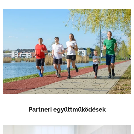
Partneri együttműködések